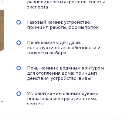
разновидности агрегатов, советы
эксперта
Газовый камин: устройство,
принцип работы, формы топок
Печи-камины для дачи:
конструктивные особенности и
тонкости выбора
Печь-камин с водяным контуром
для отопления дома: принцип
действия, устройство, виды
Угловой камин своими руками:
пошаговая инструкция, схема,
се
чертеж