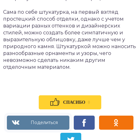
Сама по себе штукатурка, на первый взгляд
простецкий способ отделки, однако с учетом
вариации разных оттенков и дизайнерских
стилей, можно создать более симпатичную и
выразительную облицовку, даже лучше чем у
природного камня. Штукатуркой можно наносить
разнообразные орнаменты и узоры, чего
невозможно сделать никаким другим
отделочным материалом.
0
СПАСИБО