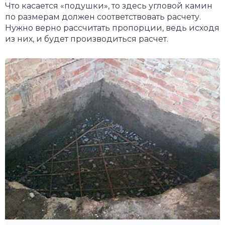
Что касается «подушки», то здесь угловой камин
по размерам должен соответствовать расчету.
Нужно верно рассчитать пропорции, ведь исходя
из них, и будет производиться расчет.