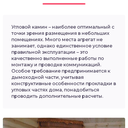
Угловой камин – наиболее оптимальный с
точки зрения размещения в небольших
помещениях. Много места агрегат не
занимает, однако единственное условие
правильной эксплуатации – это
качественно выполненные работы по
монтажу и проводке коммуникаций.
Особое требование предпринимается к
дымоходной части, учитывая
конструктивные особенности прокладки в
угловых частях дома, понадобиться
проводить дополнительные расчеты.