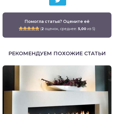
Помогла статья? Оцените её
(
2
оценок, среднее:
5,00
из 5)
РЕКОМЕНДУЕМ ПОХОЖИЕ СТАТЬИ