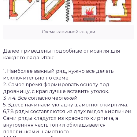
Схема каминной кладки
Далее приведены подробные описания для
каждого ряда. Итак:
1. Наиболее важный ряд, нужно все делать
исключительно по схеме.
2. Самое время формировать основу под
дровницу, с края лучше вставить уголок.
3 и 4. Все согласно чертежей.
5. Здесь начинаем укладку шамотного кирпича.
6,7,8 ряды составляются из двух видов кирпичей.
Сами ряды кладутся из красного кирпича, а
внутренняя часть топки обкладывается
половинками шамотного.