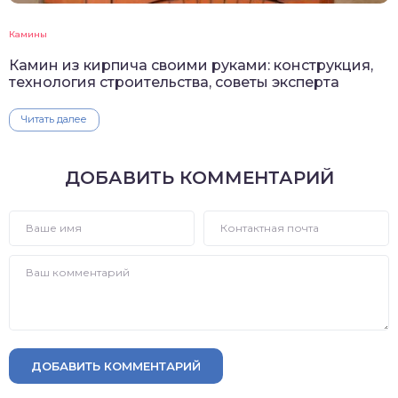
Камины
Камин из кирпича своими руками: конструкция,
технология строительства, советы эксперта
Читать далее
ДОБАВИТЬ КОММЕНТАРИЙ
ДОБАВИТЬ КОММЕНТАРИЙ