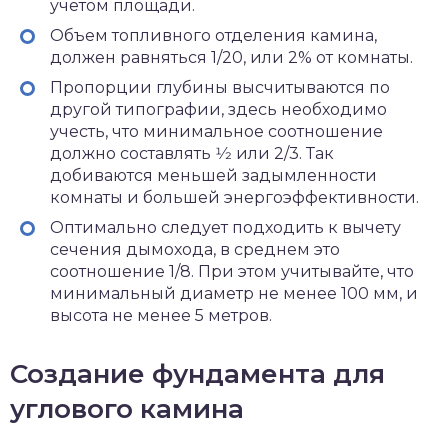
учетом площади.
Объем топливного отделения камина,
должен равняться 1/20, или 2% от комнаты.
Пропорции глубины высчитываются по
другой типографии, здесь необходимо
учесть, что минимальное соотношение
должно составлять 1⁄2 или 2/3. Так
добиваются меньшей задымленности
комнаты и большей энергоэффективности.
Оптимально следует подходить к вычету
сечения дымохода, в среднем это
соотношение 1/8. При этом учитывайте, что
минимальный диаметр не менее 100 мм, и
высота не менее 5 метров.
Создание фундамента для
углового камина