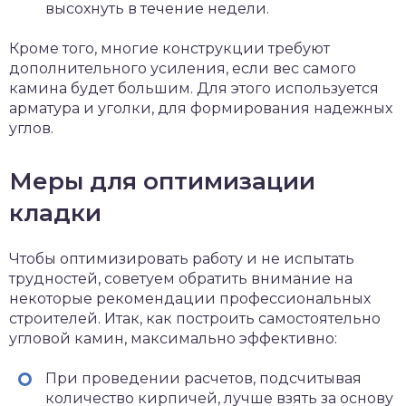
высохнуть в течение недели.
Кроме того, многие конструкции требуют
дополнительного усиления, если вес самого
камина будет большим. Для этого используется
арматура и уголки, для формирования надежных
углов.
Меры для оптимизации
кладки
Чтобы оптимизировать работу и не испытать
трудностей, советуем обратить внимание на
некоторые рекомендации профессиональных
строителей. Итак, как построить самостоятельно
угловой камин, максимально эффективно:
При проведении расчетов, подсчитывая
количество кирпичей, лучше взять за основу