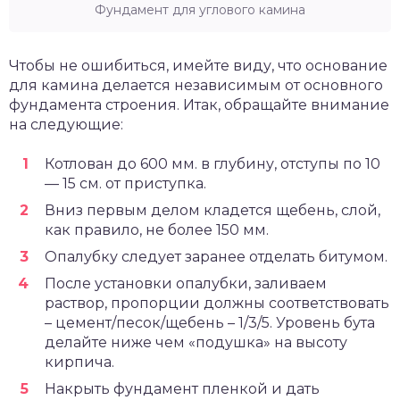
Фундамент для углового камина
Чтобы не ошибиться, имейте виду, что основание
для камина делается независимым от основного
фундамента строения. Итак, обращайте внимание
на следующие:
Котлован до 600 мм. в глубину, отступы по 10
— 15 см. от приступка.
Вниз первым делом кладется щебень, слой,
как правило, не более 150 мм.
Опалубку следует заранее отделать битумом.
После установки опалубки, заливаем
раствор, пропорции должны соответствовать
– цемент/песок/щебень – 1/3/5. Уровень бута
делайте ниже чем «подушка» на высоту
кирпича.
Накрыть фундамент пленкой и дать