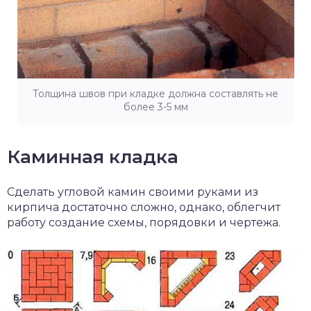
Толщина швов при кладке должна составлять не
более 3-5 мм
Каминная кладка
Сделать угловой камин своими руками из
кирпича достаточно сложно, однако, облегчит
работу создание схемы, порядовки и чертежа.