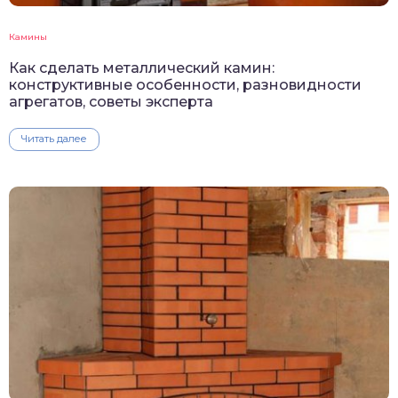
Камины
Как сделать металлический камин:
конструктивные особенности, разновидности
агрегатов, советы эксперта
Читать далее