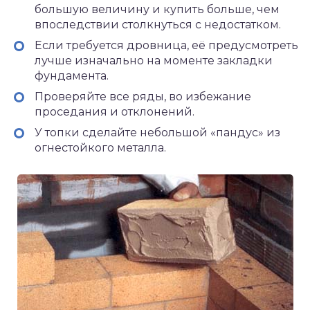
большую величину и купить больше, чем
впоследствии столкнуться с недостатком.
Если требуется дровница, её предусмотреть
лучше изначально на моменте закладки
фундамента.
Проверяйте все ряды, во избежание
проседания и отклонений.
У топки сделайте небольшой «пандус» из
огнестойкого металла.