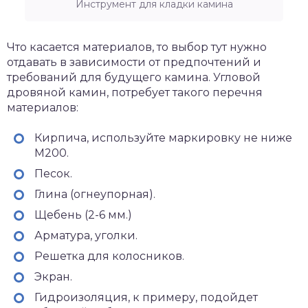
Инструмент для кладки камина
Что касается материалов, то выбор тут нужно
отдавать в зависимости от предпочтений и
требований для будущего камина. Угловой
дровяной камин, потребует такого перечня
материалов:
Кирпича, используйте маркировку не ниже
М200.
Песок.
Глина (огнеупорная).
Щебень (2-6 мм.)
Арматура, уголки.
Решетка для колосников.
Экран.
Гидроизоляция, к примеру, подойдет