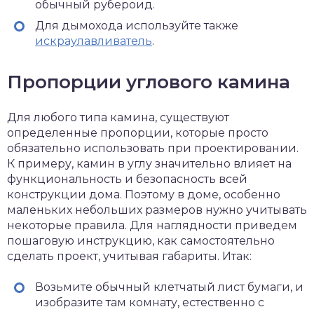
обычный рубероид.
Для дымохода используйте также
искраулавливатель
.
Пропорции углового камина
Для любого типа камина, существуют
определенные пропорции, которые просто
обязательно использовать при проектировании.
К примеру, камин в углу значительно влияет на
функциональность и безопасность всей
конструкции дома. Поэтому в доме, особенно
маленьких небольших размеров нужно учитывать
некоторые правила. Для наглядности приведем
пошаговую инструкцию, как самостоятельно
сделать проект, учитывая габариты. Итак:
Возьмите обычный клетчатый лист бумаги, и
изобразите там комнату, естественно с