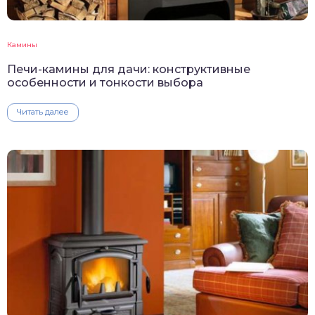
Камины
Печи-камины для дачи: конструктивные
особенности и тонкости выбора
Читать далее