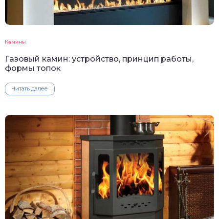
Камины
Газовый камин: устройство, принцип работы,
формы топок
Читать далее