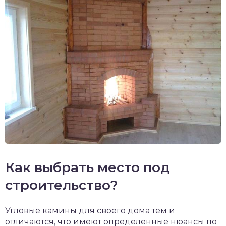
Как выбрать место под
строительство?
Угловые камины для своего дома тем и
отличаются, что имеют определенные нюансы по