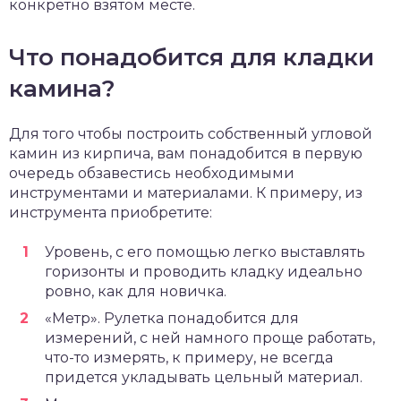
конкретно взятом месте.
Что понадобится для кладки
камина?
Для того чтобы построить собственный угловой
камин из кирпича, вам понадобится в первую
очередь обзавестись необходимыми
инструментами и материалами. К примеру, из
инструмента приобретите:
Уровень, с его помощью легко выставлять
горизонты и проводить кладку идеально
ровно, как для новичка.
«Метр». Рулетка понадобится для
измерений, с ней намного проще работать,
что-то измерять, к примеру, не всегда
придется укладывать цельный материал.