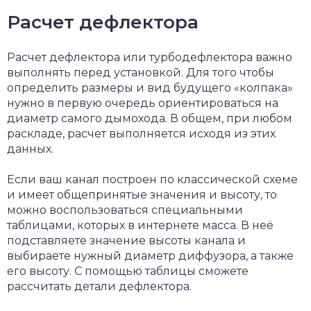
Расчет дефлектора
Расчет дефлектора или турбодефлектора важно
выполнять перед установкой. Для того чтобы
определить размеры и вид будущего «колпака»
нужно в первую очередь ориентироваться на
диаметр самого дымохода. В общем, при любом
раскладе, расчет выполняется исходя из этих
данных.
Если ваш канал построен по классической схеме
и имеет общепринятые значения и высоту, то
можно воспользоваться специальными
таблицами, которых в интернете масса. В неё
подставляете значение высоты канала и
выбираете нужный диаметр диффузора, а также
его высоту. С помощью таблицы сможете
рассчитать детали дефлектора.