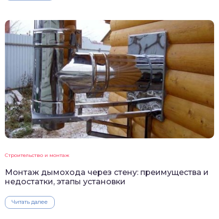
Строительство и монтаж
Монтаж дымохода через стену: преимущества и
недостатки, этапы установки
Читать далее