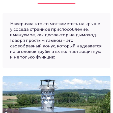
Наверняка, кто-то мог заметить на крыше
у соседа странное приспособление,
именуемое, как дефлектор на дымоход.
Говоря простым языком – это
своеобразный конус, который надевается
на оголовок трубы и выполняет защитную
и не только функцию.