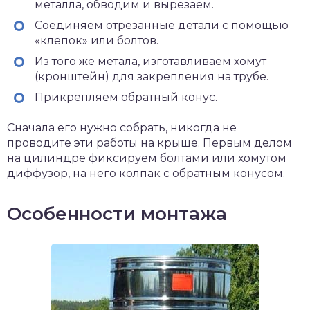
металла, обводим и вырезаем.
Соединяем отрезанные детали с помощью
«клепок» или болтов.
Из того же метала, изготавливаем хомут
(кронштейн) для закрепления на трубе.
Прикрепляем обратный конус.
Сначала его нужно собрать, никогда не
проводите эти работы на крыше. Первым делом
на цилиндре фиксируем болтами или хомутом
диффузор, на него колпак с обратным конусом.
Особенности монтажа