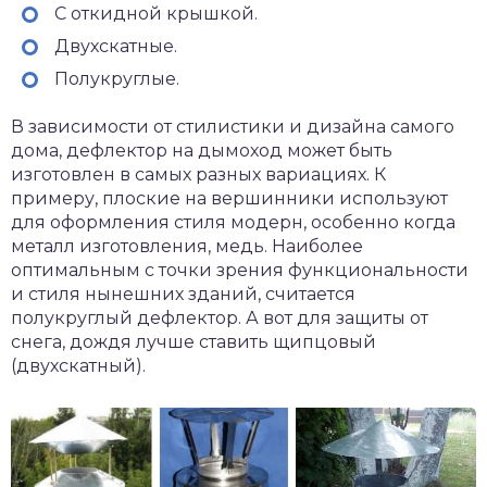
С откидной крышкой.
Двухскатные.
Полукруглые.
В зависимости от стилистики и дизайна самого
дома, дефлектор на дымоход может быть
изготовлен в самых разных вариациях. К
примеру, плоские на вершинники используют
для оформления стиля модерн, особенно когда
металл изготовления, медь. Наиболее
оптимальным с точки зрения функциональности
и стиля нынешних зданий, считается
полукруглый дефлектор. А вот для защиты от
снега, дождя лучше ставить щипцовый
(двухскатный).