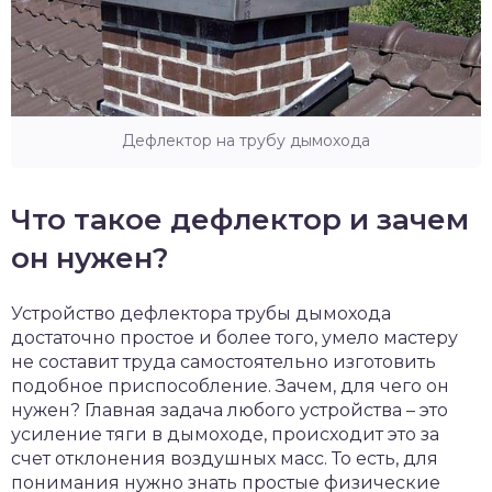
Дефлектор на трубу дымохода
Что такое дефлектор и зачем
он нужен?
Устройство дефлектора трубы дымохода
достаточно простое и более того, умело мастеру
не составит труда самостоятельно изготовить
подобное приспособление. Зачем, для чего он
нужен? Главная задача любого устройства – это
усиление тяги в дымоходе, происходит это за
счет отклонения воздушных масс. То есть, для
понимания нужно знать простые физические