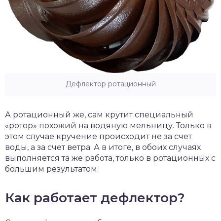
Дефлектор ротационный
А ротационный же, сам крутит специальный
«ротор» похожий на водяную мельницу. Только в
этом случае кручение происходит не за счет
воды, а за счет ветра. А в итоге, в обоих случаях
выполняется та же работа, только в ротационных с
большим результатом.
Как работает дефлектор?