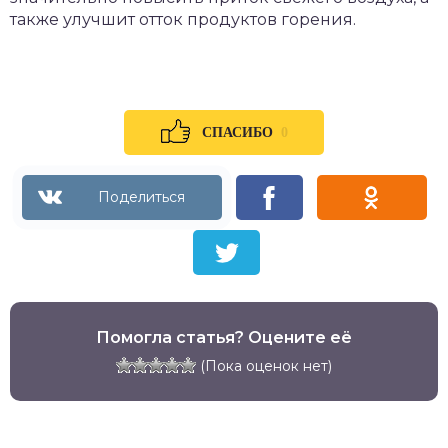
также улучшит отток продуктов горения.
0
СПАСИБО
Помогла статья? Оцените её
(Пока оценок нет)