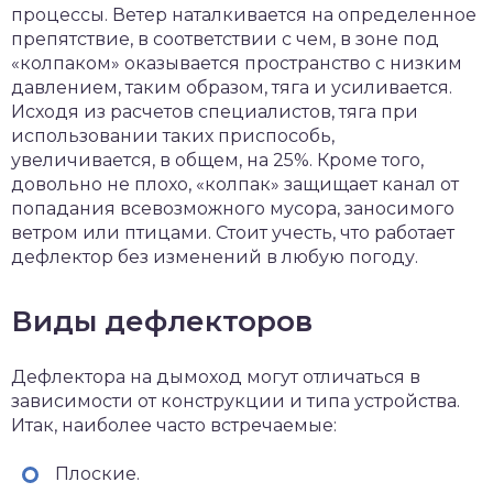
процессы. Ветер наталкивается на определенное
препятствие, в соответствии с чем, в зоне под
«колпаком» оказывается пространство с низким
давлением, таким образом, тяга и усиливается.
Исходя из расчетов специалистов, тяга при
использовании таких приспособь,
увеличивается, в общем, на 25%. Кроме того,
довольно не плохо, «колпак» защищает канал от
попадания всевозможного мусора, заносимого
ветром или птицами. Стоит учесть, что работает
дефлектор без изменений в любую погоду.
Виды дефлекторов
Дефлектора на дымоход могут отличаться в
зависимости от конструкции и типа устройства.
Итак, наиболее часто встречаемые:
Плоские.