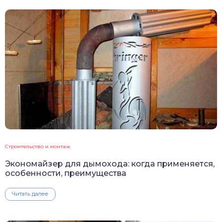
Строительство и монтаж
Экономайзер для дымохода: когда применяется,
особенности, преимущества
Читать далее