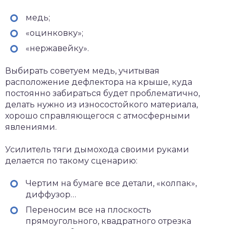
медь;
«оцинковку»;
«нержавейку».
Выбирать советуем медь, учитывая
расположение дефлектора на крыше, куда
постоянно забираться будет проблематично,
делать нужно из износостойкого материала,
хорошо справляющегося с атмосферными
явлениями.
Усилитель тяги дымохода своими руками
делается по такому сценарию:
Чертим на бумаге все детали, «колпак»,
диффузор…
Переносим все на плоскость
прямоугольного, квадратного отрезка