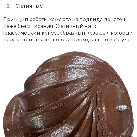
Статичные.
Принцип работы каждого из подвида понятен
даже без описания. Статичный – это
классический конусообразный козырек, который
просто принимает потоки приходящего воздуха.