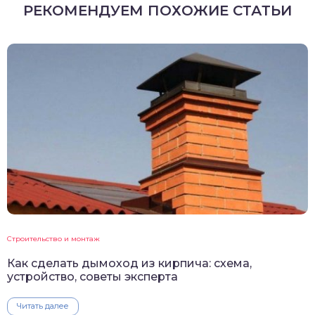
РЕКОМЕНДУЕМ ПОХОЖИЕ СТАТЬИ
Строительство и монтаж
Как сделать дымоход из кирпича: схема,
устройство, советы эксперта
Читать далее