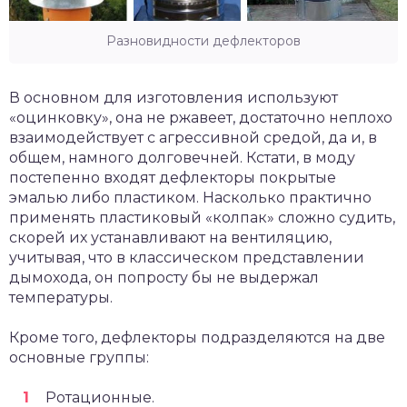
Разновидности дефлекторов
В основном для изготовления используют
«оцинковку», она не ржавеет, достаточно неплохо
взаимодействует с агрессивной средой, да и, в
общем, намного долговечней. Кстати, в моду
постепенно входят дефлекторы покрытые
эмалью либо пластиком. Насколько практично
применять пластиковый «колпак» сложно судить,
скорей их устанавливают на вентиляцию,
учитывая, что в классическом представлении
дымохода, он попросту бы не выдержал
температуры.
Кроме того, дефлекторы подразделяются на две
основные группы:
Ротационные.