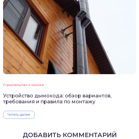
Строительство и монтаж
Устройство дымохода: обзор вариантов,
требования и правила по монтажу
Читать далее
ДОБАВИТЬ КОММЕНТАРИЙ