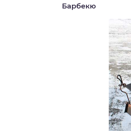
Барбекю