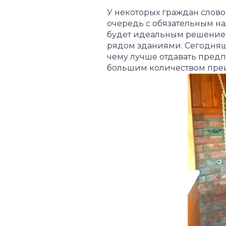
У некоторых граждан слово
очередь с обязательным на
будет идеальным решением
рядом зданиями. Сегодняшн
чему лучше отдавать предп
большим количеством пре