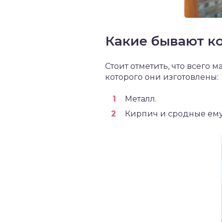
Какие бывают к
Стоит отметить, что всего 
которого они изготовлены:
Металл.
Кирпич и сродные ему