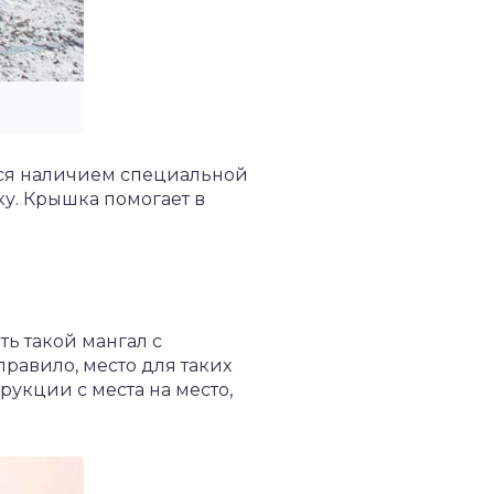
тся наличием специальной
у. Крышка помогает в
ть такой мангал с
равило, место для таких
рукции с места на место,