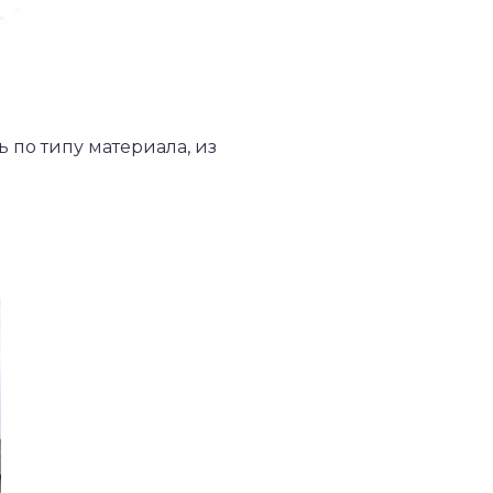
ь по типу материала, из