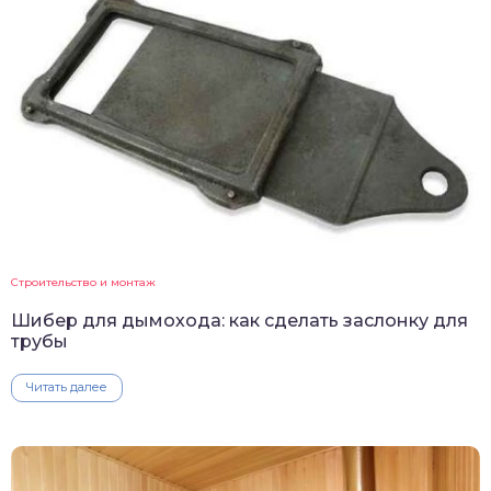
Строительство и монтаж
Шибер для дымохода: как сделать заслонку для
трубы
Читать далее