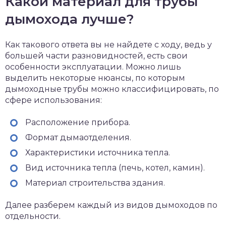
Какой материал для трубы
дымохода лучше?
Как такового ответа вы не найдете с ходу, ведь у
большей части разновидностей, есть свои
особенности эксплуатации. Можно лишь
выделить некоторые нюансы, по которым
дымоходные трубы можно классифицировать, по
сфере использования:
Расположение прибора.
Формат дымаотделения.
Характеристики источника тепла.
Вид источника тепла (печь, котел, камин).
Материал строительства здания.
Далее разберем каждый из видов дымоходов по
отдельности.