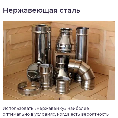
Нержавеющая сталь
Использовать «нержавейку» наиболее
оптимально в условиях, когда есть вероятность