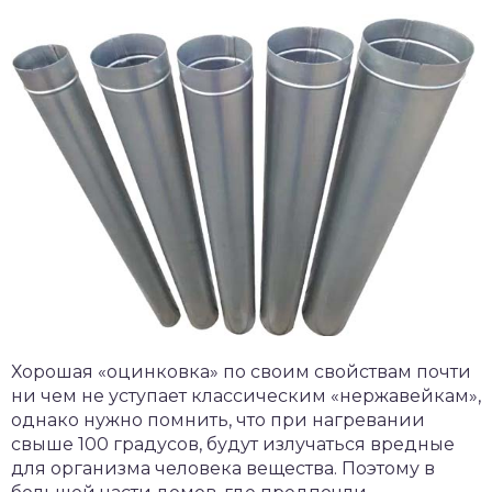
Хорошая «оцинковка» по своим свойствам почти
ни чем не уступает классическим «нержавейкам»,
однако нужно помнить, что при нагревании
свыше 100 градусов, будут излучаться вредные
для организма человека вещества. Поэтому в