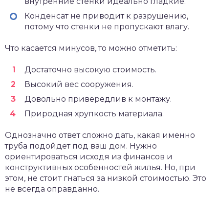
внутренние стенки идеально гладкие.
Конденсат не приводит к разрушению,
потому что стенки не пропускают влагу.
Что касается минусов, то можно отметить:
Достаточно высокую стоимость.
Высокий вес сооружения.
Довольно привередлив к монтажу.
Природная хрупкость материала.
Однозначно ответ сложно дать, какая именно
труба подойдет под ваш дом. Нужно
ориентироваться исходя из финансов и
конструктивных особенностей жилья. Но, при
этом, не стоит гнаться за низкой стоимостью. Это
не всегда оправданно.