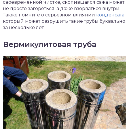
своевременной чистке, скопившаяся сажа может
не просто загореться, а даже взорваться внутри.
Также помните о серьезном влиянии
конденсата
,
который может разрушить такие трубы буквально
за несколько лет.
Вермикулитовая труба