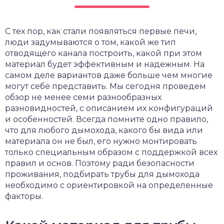
С тех пор, как стали появляться первые печи,
люди задумываются о том, какой же тип
отводящего канала построить, какой при этом
материал будет эффективным и надежным. На
самом деле вариантов даже больше чем многие
могут себе представить. Мы сегодня проведем
обзор не менее семи разнообразных
разновидностей, с описанием их конфигураций
и особенностей. Всегда помните одно правило,
что для любого дымохода, какого бы вида или
материала он не был, его нужно монтировать
только специальным образом с поддержкой всех
правил и основ. Поэтому ради безопасности
проживания, подбирать трубы для дымохода
необходимо с ориентировкой на определенные
факторы.