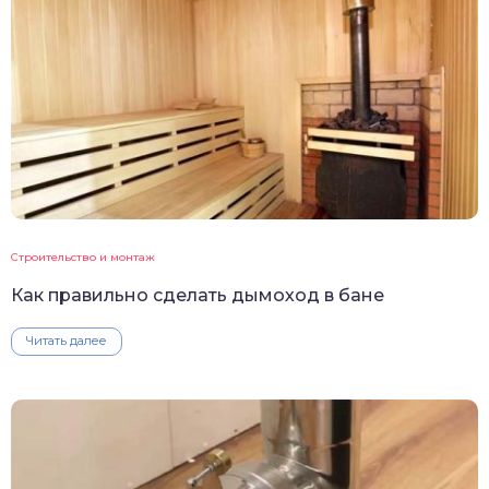
Строительство и монтаж
Как правильно сделать дымоход в бане
Читать далее