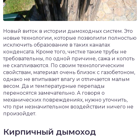
Новый виток в истории дымоходных систем. Это
новые технологии, которые позволили полностью
исключить образование в таких каналах
конденсата. Кроме того, чистке такие трубы не
требовательны, по одной причине, сажа и копоть
не скапливаются. По своим технологическим
свойствам, материал очень близок с газобетоном,
однако не впитывает влагу и отличается малым
весом. Да и температурные перепады
переносятся замечательно. А говоря о
механических повреждениях, нужно уточнить,
что при незначительном воздействии ничего не
произойдет.
Кирпичный дымоход