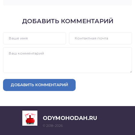
ДОБАВИТЬ КОММЕНТАРИЙ
ДОБАВИТЬ КОММЕНТАРИЙ
ODYMOHODAH.RU
© 2018–2026