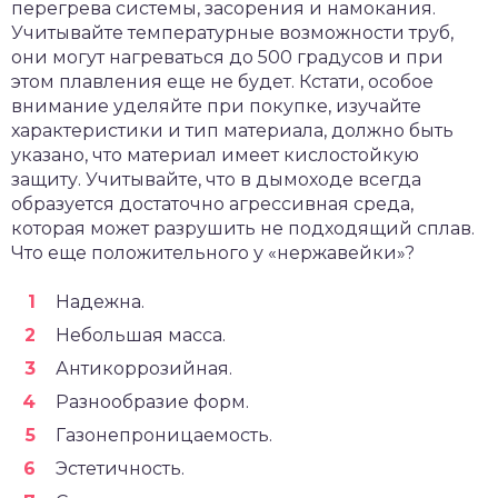
перегрева системы, засорения и намокания.
Учитывайте температурные возможности труб,
они могут нагреваться до 500 градусов и при
этом плавления еще не будет. Кстати, особое
внимание уделяйте при покупке, изучайте
характеристики и тип материала, должно быть
указано, что материал имеет кислостойкую
защиту. Учитывайте, что в дымоходе всегда
образуется достаточно агрессивная среда,
которая может разрушить не подходящий сплав.
Что еще положительного у «нержавейки»?
Надежна.
Небольшая масса.
Антикоррозийная.
Разнообразие форм.
Газонепроницаемость.
Эстетичность.