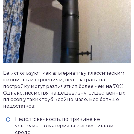
Её используют, как альтернативу классическим
кирпичным строениям, ведь затраты на
постройку могут различаться более чем на 70%.
Однако, несмотря на дешевизну, существенных
плюсов у таких труб крайне мало. Все больше
недостатков:
Недолговечность, по причине не
устойчивого материала к агрессивной
среде.