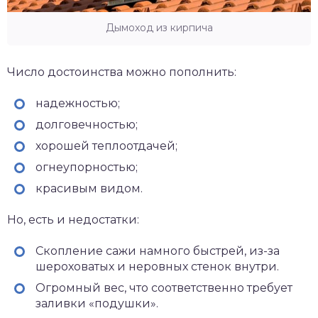
Дымоход из кирпича
Число достоинства можно пополнить:
надежностью;
долговечностью;
хорошей теплоотдачей;
огнеупорностью;
красивым видом.
Но, есть и недостатки:
Скопление сажи намного быстрей, из-за
шероховатых и неровных стенок внутри.
Огромный вес, что соответственно требует
заливки «подушки».