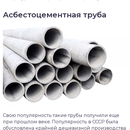
Асбестоцементная труба
Свою популярность такие трубы получили еще
при прошлом веке. Популярность в СССР была
обусловлена крайней дешевизной производства