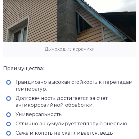
Дымоход из керамики
Преимущества:
Грандиозно высокая стойкость к перепадам
температур.
Долговечность достигается за счет
антикоррозийной обработки.
Универсальность.
Отлично аккумулирует тепловую энергию.
Сажа и копоть не скапливается, ведь