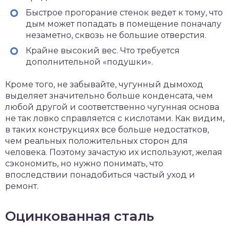
Быстрое прогорание стенок ведет к тому, что
дым может попадать в помещение поначалу
незаметно, сквозь не большие отверстия.
Крайне высокий вес. Что требуется
дополнительной «подушки».
Кроме того, не забывайте, чугунный дымоход
выделяет значительно больше конденсата, чем
любой другой и соответственно чугунная основа
не так ловко справляется с кислотами. Как видим,
в таких конструкциях все больше недостатков,
чем реальных положительных сторон для
человека. Поэтому зачастую их используют, желая
сэкономить, но нужно понимать, что
впоследствии понадобиться частый уход и
ремонт.
Оцинкованная сталь