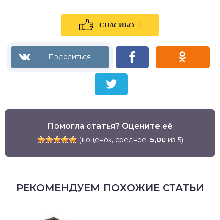
1
СПАСИБО
Помогла статья? Оцените её
(
1
оценок, среднее:
5,00
из 5)
РЕКОМЕНДУЕМ ПОХОЖИЕ СТАТЬИ