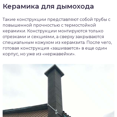
Керамика для дымохода
Такие конструкции представляют собой трубы с
повышенной прочностью с термостойкой
керамики. Конструкции монтируются только
отрезками и секциями, а сверху закрываются
специальным кожухом из керамзита. После чего,
готовая конструкция «зашивается» в еще один
корпус, но уже из «нержавейки».