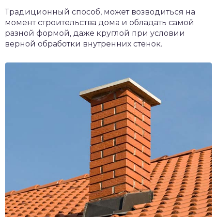
Традиционный способ, может возводиться на
момент строительства дома и обладать самой
разной формой, даже круглой при условии
верной обработки внутренних стенок.