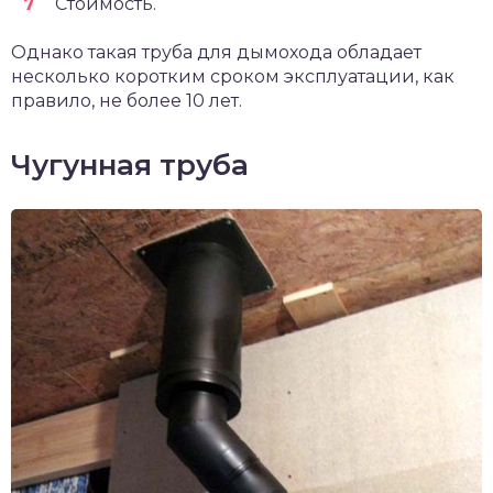
Стоимость.
Однако такая труба для дымохода обладает
несколько коротким сроком эксплуатации, как
правило, не более 10 лет.
Чугунная труба