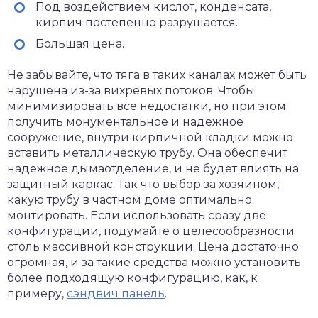
Под воздействием кислот, конденсата,
кирпич постепенно разрушается.
Большая цена.
Не забывайте, что тяга в таких каналах может быть
нарушена из-за вихревых потоков. Чтобы
минимизировать все недостатки, но при этом
получить монументальное и надежное
сооружение, внутри кирпичной кладки можно
вставить металлическую трубу. Она обеспечит
надежное дымаотделение, и не будет влиять на
защитный каркас. Так что выбор за хозяином,
какую трубу в частном доме оптимально
монтировать. Если использовать сразу две
конфигурации, подумайте о целесообразности
столь массивной конструкции. Цена достаточно
огромная, и за такие средства можно установить
более подходящую конфигурацию, как, к
примеру,
сэндвич панель
.