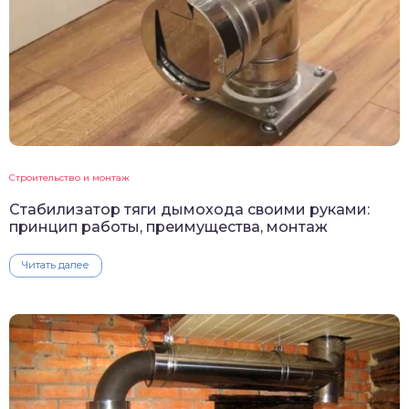
Строительство и монтаж
Стабилизатор тяги дымохода своими руками:
принцип работы, преимущества, монтаж
Читать далее