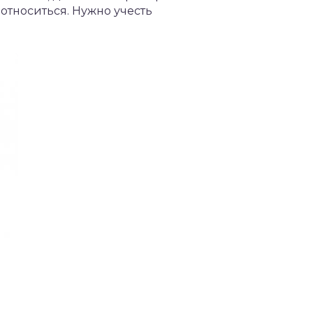
 относиться. Нужно учесть