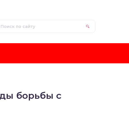
оды борьбы с