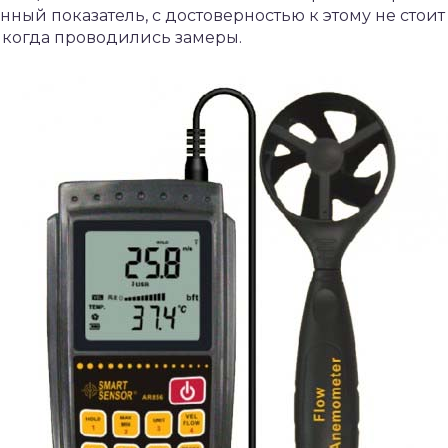
ный показатель, с достоверностью к этому не стоит
, когда проводились замеры.