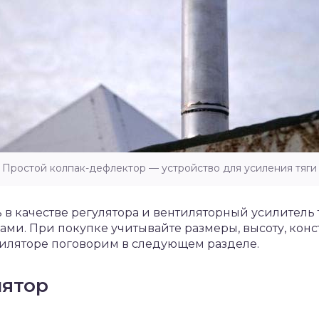
Простой колпак-дефлектор — устройство для усиления тяги
ь в качестве регулятора и вентиляторный усилитель
ами. При покупке учитывайте размеры, высоту, ко
тиляторе поговорим в следующем разделе.
лятор