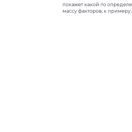
покажет какой-то определен
массу факторов, к примеру