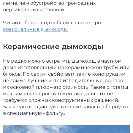
легче, чем обустройство громоздких
вертикальных «стволов».
Читайте более подробней в статье про
коаксиальные дымоходы
.
Керамические дымоходы
Не редко можно встретить дымоход, в частном
доме изготовленный из керамической трубы или
блоков. По своим свойствам, такие конструкции
не самые лучшие и производительные, однако
их основной плюс – это стоимость. Такие системы
максимально просты в монтаже, для них не
требуется сложных конструктивных решений.
Зачастую продают уже готовые каналы, обернутые
в специальную «фольгу».