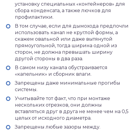
установку специальных «контейнеров» для
сбора конденсата, а также лючков для
профилактики.
В том случае, если для дымохода предпочли
использовать канал не круглой формы, а
скажем овальной или даже вытянутой
прямоугольной, тогда ширина одной из
сторон, не должна превышать ширину
другой стороны в два раза.
В самом низу канала обустраивается
«капельник» и сборник влаги.
Запрещены даже минимальные прогибы
системы.
Учитывайте тот факт, что при монтаже
нескольких отрезков, они должны
вставляться друг в друга не менее чем на 0,5
целых от исходного диаметра.
Запрещены любые зазоры между.