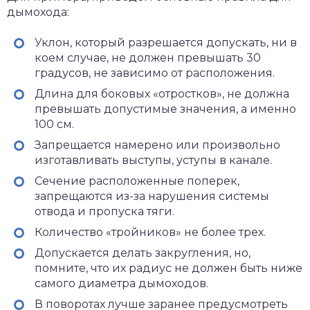
дымохода:
Уклон, который разрешается допускать, ни в
коем случае, не должен превышать 30
градусов, не зависимо от расположения.
Длина для боковых «отростков», не должна
превышать допустимые значения, а именно
100 см.
Запрещается намерено или произвольно
изготавливать выступы, уступы в канале.
Сечение расположенные поперек,
запрещаются из-за нарушения системы
отвода и пропуска тяги.
Количество «тройников» не более трех.
Допускается делать закругления, но,
помните, что их радиус не должен быть ниже
самого диаметра дымоходов.
В поворотах лучше заранее предусмотреть