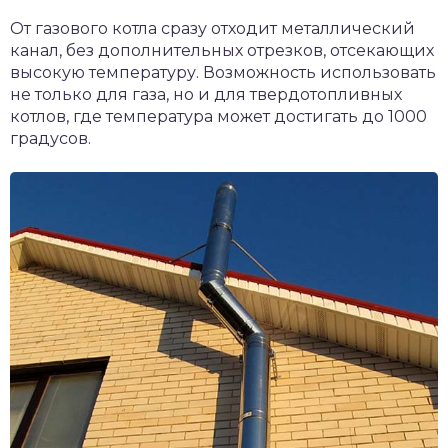
От газового котла сразу отходит металлический
канал, без дополнительных отрезков, отсекающих
высокую температуру. Возможность использовать
не только для газа, но и для твердотопливных
котлов, где температура может достигать до 1000
градусов.