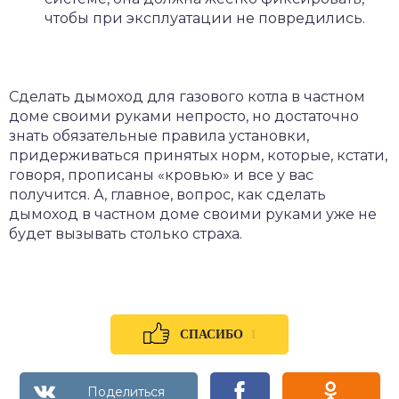
чтобы при эксплуатации не повредились.
Сделать дымоход для газового котла в частном
доме своими руками непросто, но достаточно
знать обязательные правила установки,
придерживаться принятых норм, которые, кстати,
говоря, прописаны «кровью» и все у вас
получится. А, главное, вопрос, как сделать
дымоход в частном доме своими руками уже не
будет вызывать столько страха.
1
СПАСИБО