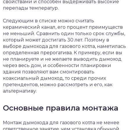
свойствами и способен выдерживать высокие
перепады температур.
Следующим в списке можно считать
керамический канал, его процент преимуществ
не меньший. Сравнить один только срок службы,
который может достигать 30 лет. Поэтому в
выборе дымохода для газового котла, наметилась
определенная прерогатива. К примеру, если вы
не планируете и не желаете выводить дымоход
через весь дом, и особенности планировки
здания позволяют вам смонтировать
коаксиальный дымоход, то среди прочих
претендентов, можно рассмотреть и его, как
альтернативу.
Основные правила монтажа
Монтаж дымохода для газового котла не менее
ответственное занятие, чем установка обычной