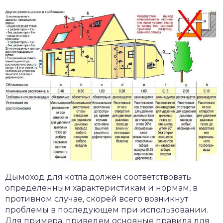
Дымоход для котла должен соответствовать
определенным характеристикам и нормам, в
противном случае, скорей всего возникнут
проблемы в последующем при использовании.
Для примера, приведем основные правила для