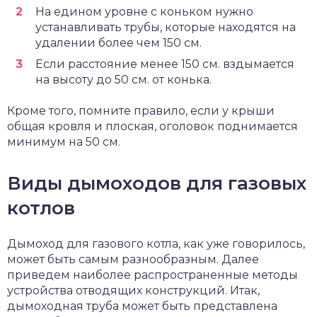
На едином уровне с коньком нужно
устанавливать трубы, которые находятся на
удалении более чем 150 см.
Если расстояние менее 150 см. вздымается
на высоту до 50 см. от конька.
Кроме того, помните правило, если у крыши
общая кровля и плоская, оголовок поднимается
минимум на 50 см.
Виды дымоходов для газовых
котлов
Дымоход для газового котла, как уже говорилось,
может быть самым разнообразным. Далее
приведем наиболее распространенные методы
устройства отводящих конструкций. Итак,
дымоходная труба может быть представлена