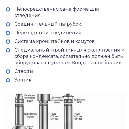
Непосредственно сама форма для
отведения.
Соединительный патрубок.
Переходники, соединения.
Система кронштейнов и хомутов.
Специальный «тройник» для скапливания и
сбора конденсата, обязательно должен быть
оборудован штуцером. Конденсатосборник.
Отводы.
Зонтик.