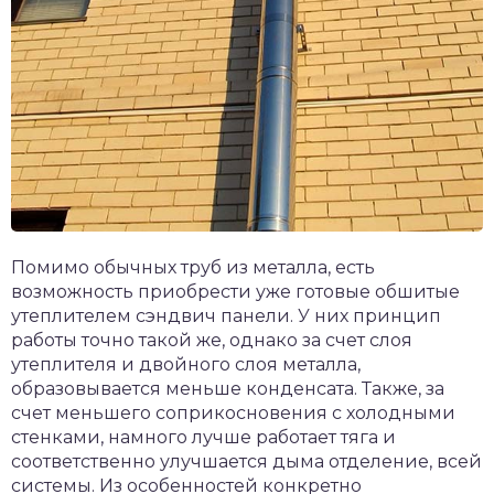
Помимо обычных труб из металла, есть
возможность приобрести уже готовые обшитые
утеплителем сэндвич панели. У них принцип
работы точно такой же, однако за счет слоя
утеплителя и двойного слоя металла,
образовывается меньше конденсата. Также, за
счет меньшего соприкосновения с холодными
стенками, намного лучше работает тяга и
соответственно улучшается дыма отделение, всей
системы. Из особенностей конкретно