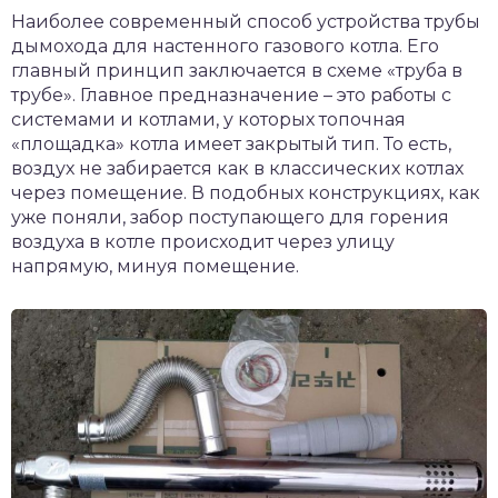
Наиболее современный способ устройства трубы
дымохода для настенного газового котла. Его
главный принцип заключается в схеме «труба в
трубе». Главное предназначение – это работы с
системами и котлами, у которых топочная
«площадка» котла имеет закрытый тип. То есть,
воздух не забирается как в классических котлах
через помещение. В подобных конструкциях, как
уже поняли, забор поступающего для горения
воздуха в котле происходит через улицу
напрямую, минуя помещение.