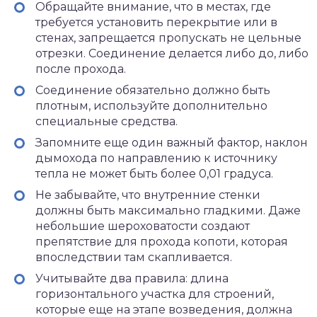
Обращайте внимание, что в местах, где
требуется установить перекрытие или в
стенах, запрещается пропускать не цельные
отрезки. Соединение делается либо до, либо
после прохода.
Соединение обязательно должно быть
плотным, используйте дополнительно
специальные средства.
Запомните еще один важный фактор, наклон
дымохода по направлению к источнику
тепла не может быть более 0,01 градуса.
Не забывайте, что внутренние стенки
должны быть максимально гладкими. Даже
небольшие шероховатости создают
препятствие для прохода копоти, которая
впоследствии там скапливается.
Учитывайте два правила: длина
горизонтального участка для строений,
которые еще на этапе возведения, должна