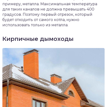
примеру, металла. Максимальная температура
для таких каналов не должна превышать 400
градусов. Поэтому первый отрезок, который
будет отходить от самого котла, нужно
использовать только из металла.
Кирпичные дымоходы