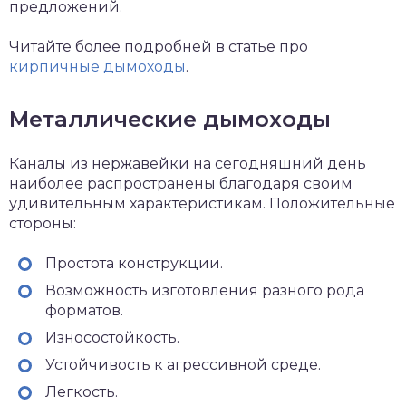
предложений.
Читайте более подробней в статье про
кирпичные дымоходы
.
Металлические дымоходы
Каналы из нержавейки на сегодняшний день
наиболее распространены благодаря своим
удивительным характеристикам. Положительные
стороны:
Простота конструкции.
Возможность изготовления разного рода
форматов.
Износостойкость.
Устойчивость к агрессивной среде.
Легкость.