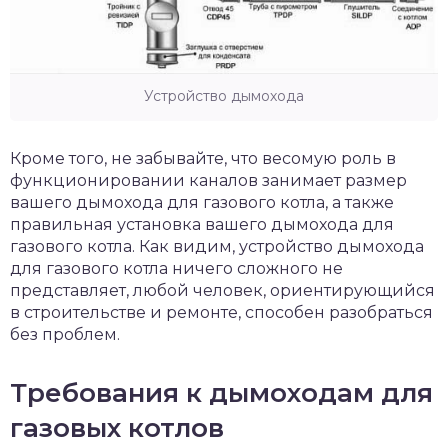
Устройство дымохода
Кроме того, не забывайте, что весомую роль в
функционировании каналов занимает размер
вашего дымохода для газового котла, а также
правильная установка вашего дымохода для
газового котла. Как видим, устройство дымохода
для газового котла ничего сложного не
представляет, любой человек, ориентирующийся
в строительстве и ремонте, способен разобраться
без проблем.
Требования к дымоходам для
газовых котлов