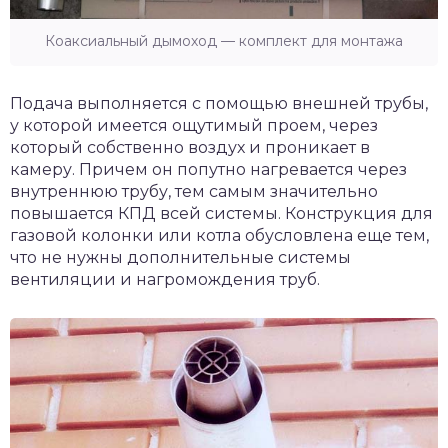
Коаксиальный дымоход — комплект для монтажа
Подача выполняется с помощью внешней трубы,
у которой имеется ощутимый проем, через
который собственно воздух и проникает в
камеру. Причем он попутно нагревается через
внутреннюю трубу, тем самым значительно
повышается КПД всей системы. Конструкция для
газовой колонки или котла обусловлена еще тем,
что не нужны дополнительные системы
вентиляции и нагромождения труб.