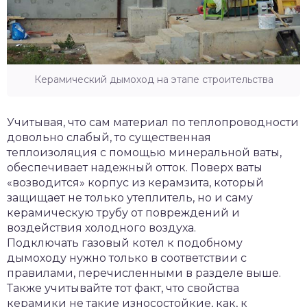
Керамический дымоход на этапе строительства
Учитывая, что сам материал по теплопроводности
довольно слабый, то существенная
теплоизоляция с помощью минеральной ваты,
обеспечивает надежный отток. Поверх ваты
«возводится» корпус из керамзита, который
защищает не только утеплитель, но и саму
керамическую трубу от повреждений и
воздействия холодного воздуха.
Подключать газовый котел к подобному
дымоходу нужно только в соответствии с
правилами, перечисленными в разделе выше.
Также учитывайте тот факт, что свойства
керамики не такие износостойкие, как, к