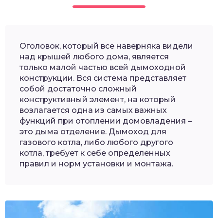
Оголовок, который все наверняка видели
над крышей любого дома, является
только малой частью всей дымоходной
конструкции. Вся система представляет
собой достаточно сложный
конструктивный элемент, на который
возлагается одна из самых важных
функций при отоплении домовладения –
это дыма отделение. Дымоход для
газового котла, либо любого другого
котла, требует к себе определенных
правил и норм установки и монтажа.