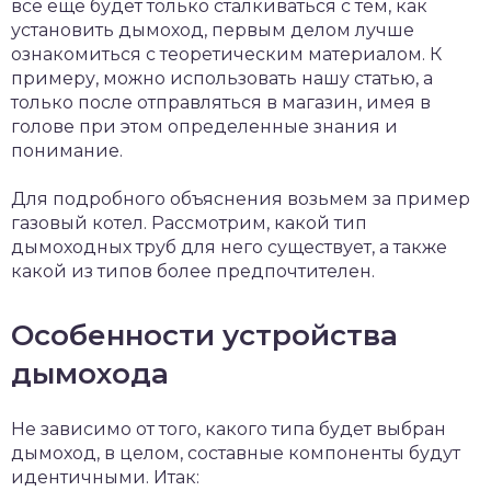
все еще будет только сталкиваться с тем, как
установить дымоход, первым делом лучше
ознакомиться с теоретическим материалом. К
примеру, можно использовать нашу статью, а
только после отправляться в магазин, имея в
голове при этом определенные знания и
понимание.
Для подробного объяснения возьмем за пример
газовый котел. Рассмотрим, какой тип
дымоходных труб для него существует, а также
какой из типов более предпочтителен.
Особенности устройства
дымохода
Не зависимо от того, какого типа будет выбран
дымоход, в целом, составные компоненты будут
идентичными. Итак: