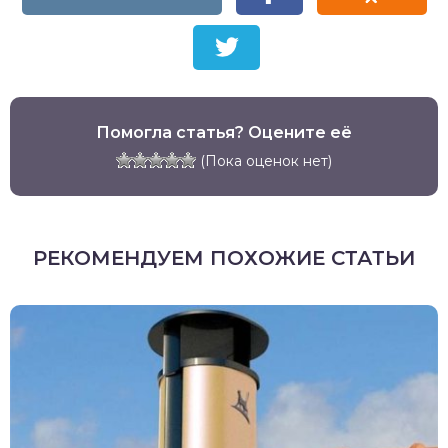
Помогла статья? Оцените её
(Пока оценок нет)
РЕКОМЕНДУЕМ ПОХОЖИЕ СТАТЬИ