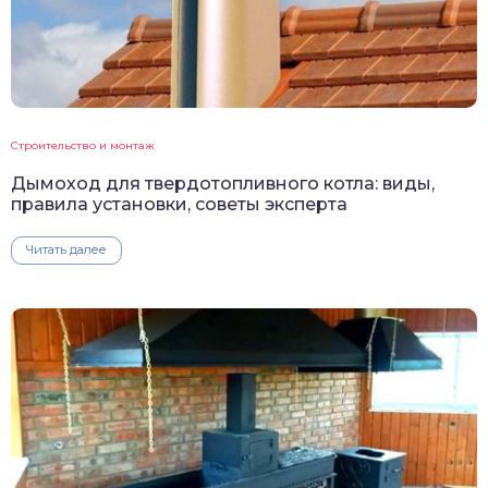
Строительство и монтаж
Дымоход для твердотопливного котла: виды,
правила установки, советы эксперта
Читать далее