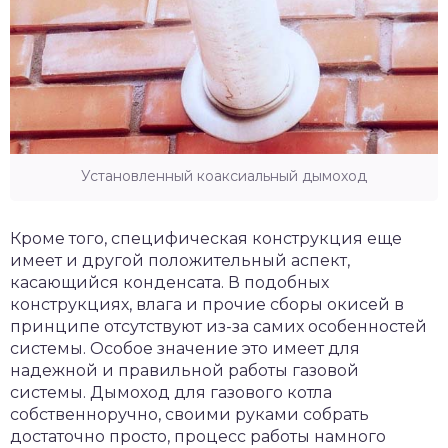
Установленный коаксиальный дымоход
Кроме того, специфическая конструкция еще
имеет и другой положительный аспект,
касающийся конденсата. В подобных
конструкциях, влага и прочие сборы окисей в
принципе отсутствуют из-за самих особенностей
системы. Особое значение это имеет для
надежной и правильной работы газовой
системы. Дымоход для газового котла
собственноручно, своими руками собрать
достаточно просто, процесс работы намного