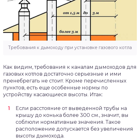
Требования к дымоходу при установке газового котла
Как видим, требования к каналам дымоходов для
газовых котлов достаточно серьезные и ими
пренебрегать не стоит. Кроме перечисленных
пунктов, есть еще особенные нормы по
устройству касающиеся высоты. Итак:
Если расстояние от выведенной трубы на
крышу до конька более 300 см., значит, вы
соблюли нормативные значения. Такое
расположение допускается без увеличения
высоты дымохода.