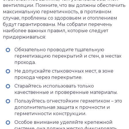
вентиляции. Помните, что вы должны обеспечить
максимальную герметичность, в противном
случае, проблемы со здоровьем и отоплением
будут гарантированы. Мы собрали перечень
наиболее важных правил, которые следует
придерживаться:
Обязательно проводите тщательную
герметизацию перекрытий и стен, в местах
прохода.
Не допускайте стыковочных мест, в зоне
прохода через перекрытие.
Старайтесь использовать только
качественные и проверенные материалы.
Пользуйтесь огнестойким герметиком – это
дополнительная защита к прочности и
герметичности конструкции.
Особое внимание уделяйте крепежной
системе, она должна жестко фиксировать,