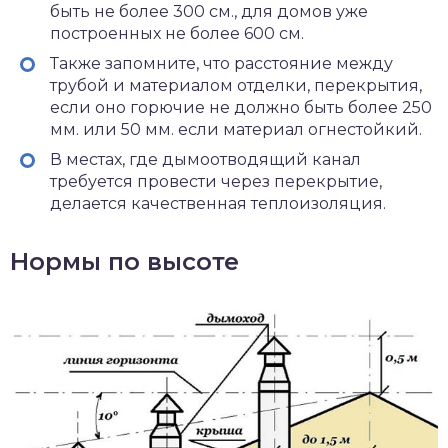
быть не более 300 см., для домов уже
построенных не более 600 см.
Также запомните, что расстояние между
трубой и материалом отделки, перекрытия,
если оно горючие не должно быть более 250
мм. или 50 мм. если материал огнестойкий.
В местах, где дымоотводящий канал
требуется провести через перекрытие,
делается качественная теплоизоляция.
Нормы по высоте