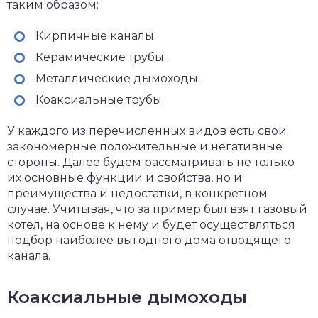
таким образом:
Кирпичные каналы.
Керамические трубы.
Металлические дымоходы.
Коаксиальные трубы.
У каждого из перечисленных видов есть свои
закономерные положительные и негативные
стороны. Далее будем рассматривать не только
их основные функции и свойства, но и
преимущества и недостатки, в конкретном
случае. Учитывая, что за пример был взят газовый
котел, на основе к нему и будет осуществляться
подбор наиболее выгодного дома отводящего
канала.
Коаксиальные дымоходы