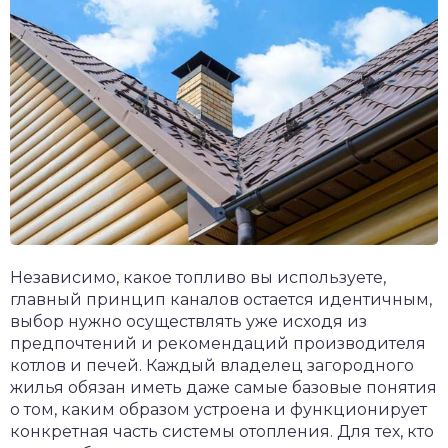
Независимо, какое топливо вы используете,
главный принцип каналов остается идентичным,
выбор нужно осуществлять уже исходя из
предпочтений и рекомендаций производителя
котлов и печей. Каждый владелец загородного
жилья обязан иметь даже самые базовые понятия
о том, каким образом устроена и функционирует
конкретная часть системы отопления. Для тех, кто